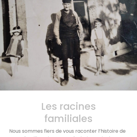
Les racines
familiales
Nous sommes fiers de vous raconter l’histoire de