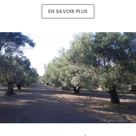
EN SAVOIR PLUS