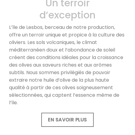
Un terroir
d’exception
L’île de Lesbos, berceau de notre production,
offre un terroir unique et propice à la culture des
oliviers. Les sols volcaniques, le climat
méditerranéen doux et l’abondance de soleil
créent des conditions idéales pour la croissance
des olives aux saveurs riches et aux arômes
subtils. Nous sommes privilégiés de pouvoir
extraire notre huile d’olive de la plus haute
qualité à partir de ces olives soigneusement
sélectionnées, qui captent l’essence même de
l’île.
EN SAVOIR PLUS