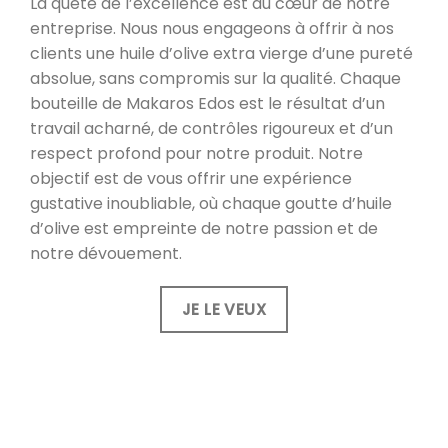
La quête de l’excellence est au cœur de notre
entreprise. Nous nous engageons à offrir à nos
clients une huile d’olive extra vierge d’une pureté
absolue, sans compromis sur la qualité. Chaque
bouteille de Makaros Edos est le résultat d’un
travail acharné, de contrôles rigoureux et d’un
respect profond pour notre produit. Notre
objectif est de vous offrir une expérience
gustative inoubliable, où chaque goutte d’huile
d’olive est empreinte de notre passion et de
notre dévouement.
JE LE VEUX