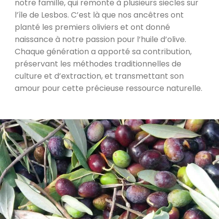
notre famille, qui remonte à plusieurs siecles sur
l’île de Lesbos. C’est là que nos ancêtres ont
planté les premiers oliviers et ont donné
naissance à notre passion pour l’huile d’olive.
Chaque génération a apporté sa contribution,
préservant les méthodes traditionnelles de
culture et d’extraction, et transmettant son
amour pour cette précieuse ressource naturelle.