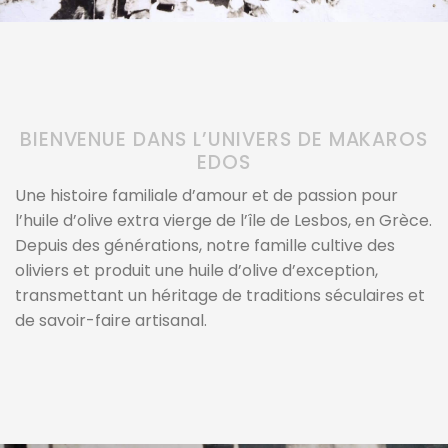
BIENVENUE DANS L’UNIVERS DE MAKAROS
EDOS
Une histoire familiale d’amour et de passion pour
l’huile d’olive extra vierge de l’île de Lesbos, en Grèce.
Depuis des générations, notre famille cultive des
oliviers et produit une huile d’olive d’exception,
transmettant un héritage de traditions séculaires et
de savoir-faire artisanal.