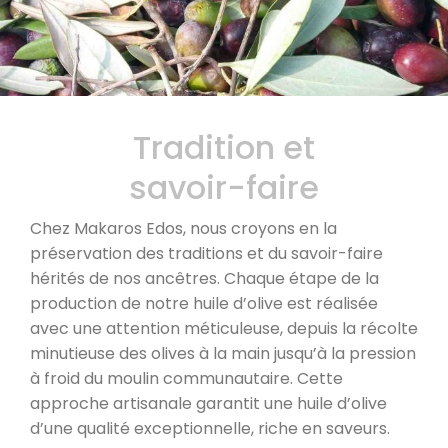
Tradition et
savoir-faire
Chez Makaros Edos, nous croyons en la
préservation des traditions et du savoir-faire
hérités de nos ancêtres. Chaque étape de la
production de notre huile d’olive est réalisée
avec une attention méticuleuse, depuis la récolte
minutieuse des olives à la main jusqu’à la pression
à froid du moulin communautaire. Cette
approche artisanale garantit une huile d’olive
d’une qualité exceptionnelle, riche en saveurs.