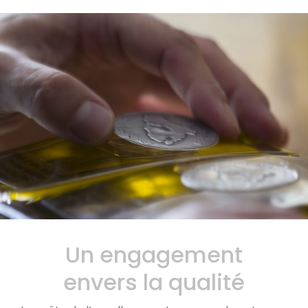
Un engagement
envers la qualité